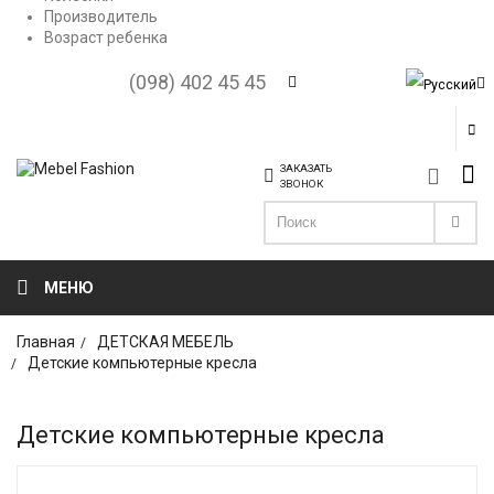
Производитель
Возраст ребенка
(098) 402 45 45
ЗАКАЗАТЬ
ЗВОНОК
МЕНЮ
Главная
ДЕТСКАЯ МЕБЕЛЬ
Детские компьютерные кресла
Детские компьютерные кресла