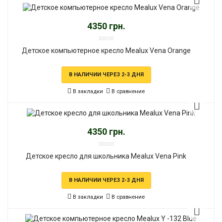
4350 грн.
Детское компьютерное кресло Mealux Vena Orange
В НАЛИЧИИ ЧЕРЕЗ 2-3 ДНЯ
В закладки
В сравнение
4350 грн.
Детское кресло для школьника Mealux Vena Pink
В НАЛИЧИИ ЧЕРЕЗ 2-3 ДНЯ
В закладки
В сравнение