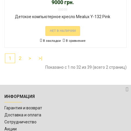
9000 грн.
Детское компьютерное кресло Mealux Y-132 Pink
НЕТ В НАЛИЧИИ
В закладки
В сравнение
1
2
>
>|
Показано с 1 по 32 из 39 (всего 2 страниц)
ИНФОРМАЦИЯ
Гарантия и возврат
Доставка и оплата
Сотрудничество
Акции