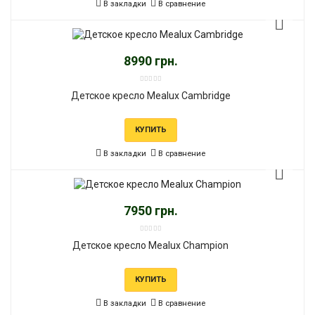
В закладки
В сравнение
8990 грн.
Детское кресло Mealux Cambridge
КУПИТЬ
В закладки
В сравнение
7950 грн.
Детское кресло Mealux Champion
КУПИТЬ
В закладки
В сравнение