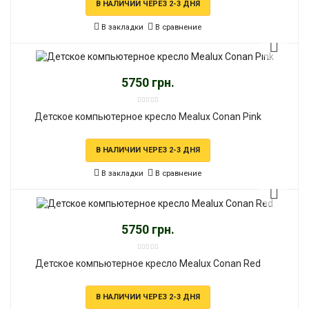
В НАЛИЧИИ ЧЕРЕЗ 2-3 ДНЯ
В закладки
В сравнение
5750 грн.
Детское компьютерное кресло Mealux Conan Pink
В НАЛИЧИИ ЧЕРЕЗ 2-3 ДНЯ
В закладки
В сравнение
5750 грн.
Детское компьютерное кресло Mealux Conan Red
В НАЛИЧИИ ЧЕРЕЗ 2-3 ДНЯ