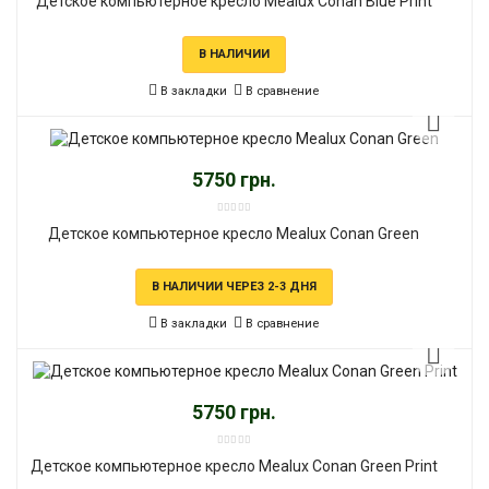
Детское компьютерное кресло Mealux Conan Blue Print
В НАЛИЧИИ
В закладки
В сравнение
5750 грн.
Детское компьютерное кресло Mealux Conan Green
В НАЛИЧИИ ЧЕРЕЗ 2-3 ДНЯ
В закладки
В сравнение
5750 грн.
Детское компьютерное кресло Mealux Conan Green Print