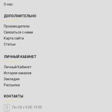
О нас
ДОПОЛНИТЕЛЬНО
Производители
Связаться с нами
Карта сайта
Статьи
ЛИЧНЫЙ КАБИНЕТ
Личный Кабинет
История заказов
Закладки
Рассылка
КОНТАКТЫ
Пн-Сб с 9.00-19.00