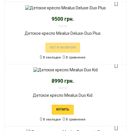
9500 грн.
Детское кресло Mealux Deluxe-Duo Plus
НЕТ В НАЛИЧИИ
В закладки
В сравнение
8990 грн.
Детское кресло Mealux Duo Kid
КУПИТЬ
В закладки
В сравнение