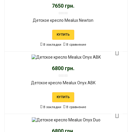
7650 грн.
Детское кресло Mealux Newton
КУПИТЬ
В закладки
В сравнение
6800 грн.
Детское кресло Mealux Onyx ABK
КУПИТЬ
В закладки
В сравнение
6800 грн.