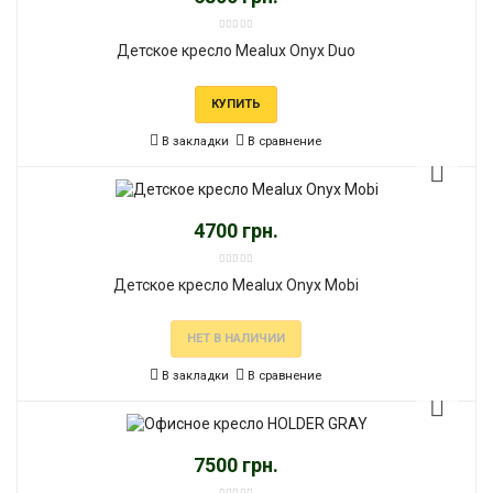
Детское кресло Mealux Onyx Duo
КУПИТЬ
В закладки
В сравнение
4700 грн.
Детское кресло Mealux Onyx Mobi
НЕТ В НАЛИЧИИ
В закладки
В сравнение
7500 грн.