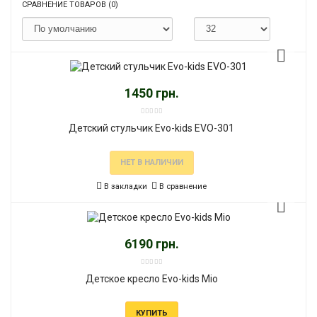
СРАВНЕНИЕ ТОВАРОВ (0)
1450 грн.
Детский стульчик Evo-kids EVO-301
НЕТ В НАЛИЧИИ
В закладки
В сравнение
6190 грн.
Детское кресло Evo-kids Mio
КУПИТЬ