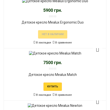
5900 грн.
Детское кресло Mealux Ergonomic Duo
НЕТ В НАЛИЧИИ
В закладки
В сравнение
7500 грн.
Детское кресло Mealux Match
КУПИТЬ
В закладки
В сравнение