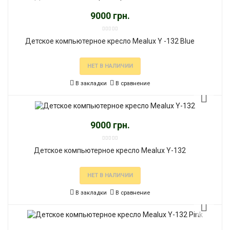
9000 грн.
Детское компьютерное кресло Mealux Y -132 Blue
НЕТ В НАЛИЧИИ
В закладки
В сравнение
9000 грн.
Детское компьютерное кресло Mealux Y-132
НЕТ В НАЛИЧИИ
В закладки
В сравнение