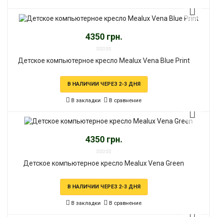
4350 грн.
Детское компьютерное кресло Mealux Vena Blue Print
В НАЛИЧИИ ЧЕРЕЗ 2-3 ДНЯ
В закладки
В сравнение
4350 грн.
Детское компьютерное кресло Mealux Vena Green
В НАЛИЧИИ ЧЕРЕЗ 2-3 ДНЯ
В закладки
В сравнение