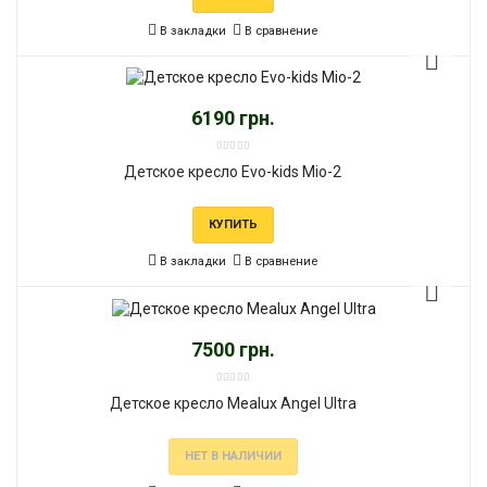
В закладки
В сравнение
6190 грн.
Детское кресло Evo-kids Mio-2
КУПИТЬ
В закладки
В сравнение
7500 грн.
Детское кресло Mealux Angel Ultra
НЕТ В НАЛИЧИИ