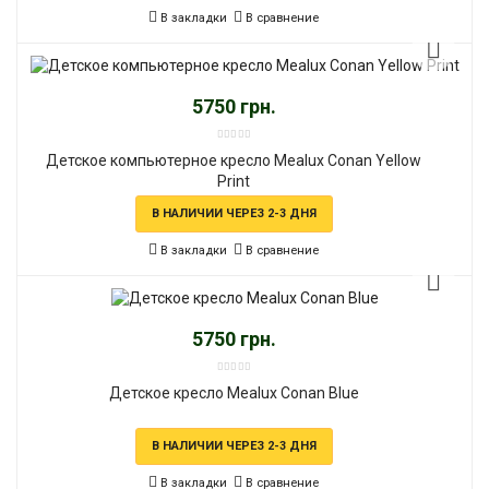
В закладки
В сравнение
5750 грн.
Детское компьютерное кресло Mealux Conan Yellow
Print
В НАЛИЧИИ ЧЕРЕЗ 2-3 ДНЯ
В закладки
В сравнение
5750 грн.
Детское кресло Mealux Conan Blue
В НАЛИЧИИ ЧЕРЕЗ 2-3 ДНЯ
В закладки
В сравнение