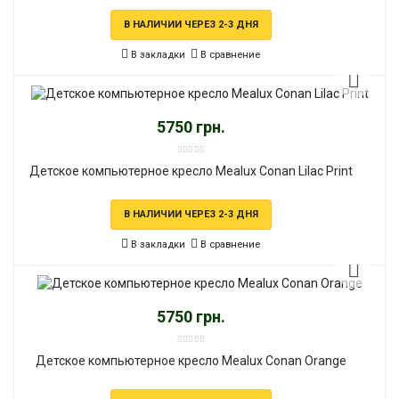
В НАЛИЧИИ ЧЕРЕЗ 2-3 ДНЯ
В закладки
В сравнение
5750 грн.
Детское компьютерное кресло Mealux Conan Lilac Print
В НАЛИЧИИ ЧЕРЕЗ 2-3 ДНЯ
В закладки
В сравнение
5750 грн.
Детское компьютерное кресло Mealux Conan Orange