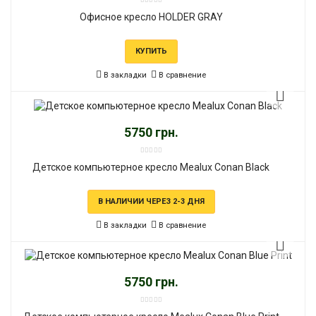
Офисное кресло HOLDER GRAY
КУПИТЬ
В закладки
В сравнение
5750 грн.
Детское компьютерное кресло Mealux Conan Black
В НАЛИЧИИ ЧЕРЕЗ 2-3 ДНЯ
В закладки
В сравнение
5750 грн.