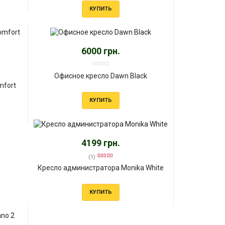
КУПИТЬ
6000 грн.
Офисное кресло Dawn Black
mfort
КУПИТЬ
4199 грн.
(1)
Кресло администратора Monika White
КУПИТЬ