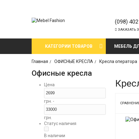
(098) 402
ЗАКАЗАТЬ 
КАТЕГОРИИ ТОВАРОВ
МЕБЕЛЬ Д
Главная
ОФИСНЫЕ КРЕСЛА
Кресла оператора
Офисные кресла
Крес
Цена
грн. -
СРАВНЕНИЕ
грн.
Статус наличия
В наличии