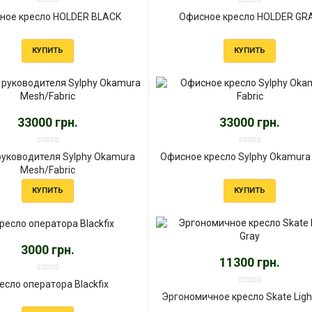
ное кресло HOLDER BLACK
Офисное кресло HOLDER GR
КУПИТЬ
КУПИТЬ
33000 грн.
33000 грн.
руководителя Sylphy Okamura
Офисное кресло Sylphy Okamura 
Mesh/Fabric
КУПИТЬ
КУПИТЬ
3000 грн.
11300 грн.
есло оператора Blackfix
Эргономичное кресло Skate Ligh