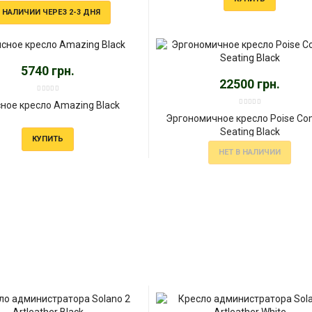
 НАЛИЧИИ ЧЕРЕЗ 2-3 ДНЯ
5740 грн.
22500 грн.
ное кресло Amazing Black
Эргономичное кресло Poise Co
Seating Black
КУПИТЬ
НЕТ В НАЛИЧИИ