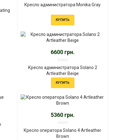
Кресло администратора Monika Gray
ating
КУПИТЬ
6600 грн.
Кресло администратора Solano 2
Artleather Beige
КУПИТЬ
5360 грн.
e
Кресло оператора Solano 4 Artleather
Brown