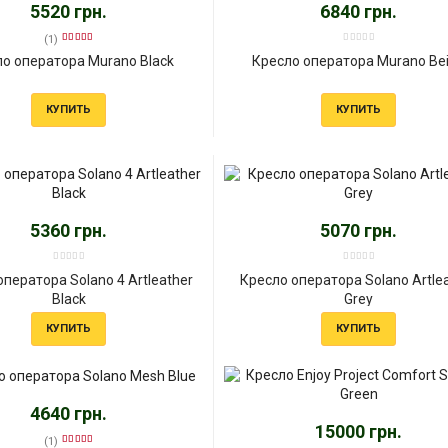
5520 грн.
6840 грн.
(1)
о оператора Murano Black
Кресло оператора Murano Bе
КУПИТЬ
КУПИТЬ
5360 грн.
5070 грн.
ператора Solano 4 Artleather
Кресло оператора Solano Artle
Black
Grey
КУПИТЬ
КУПИТЬ
4640 грн.
15000 грн.
(1)