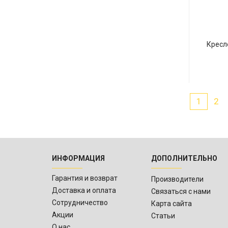
Кресл
1
2
ИНФОРМАЦИЯ
ДОПОЛНИТЕЛЬНО
Гарантия и возврат
Производители
Доставка и оплата
Связаться с нами
Сотрудничество
Карта сайта
Акции
Статьи
О нас