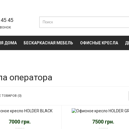
 45 45
ЗВОНОК
ЛЯ ДОМА
БЕСКАРКАСНАЯ МЕБЕЛЬ
ОФИСНЫЕ КРЕСЛА
Д
ла оператора
 ТОВАРОВ (0)
7000 грн.
7500 грн.