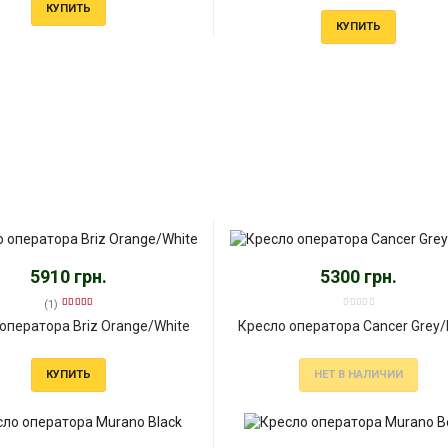
КУПИТЬ
КУПИТЬ
5910 грн.
5300 грн.
(1)
оператора Briz Orangе/White
Кресло оператора Cancеr Grey/
КУПИТЬ
НЕТ В НАЛИЧИИ