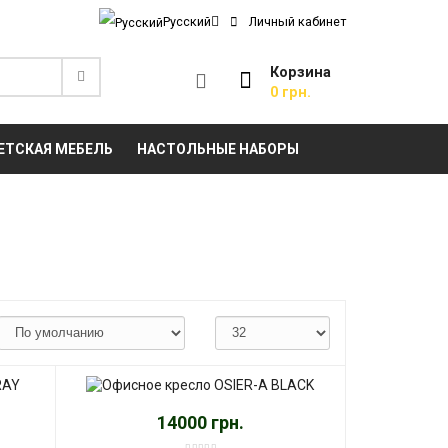
Русский
Личный кабинет
Корзина
0 грн.
ЕТСКАЯ МЕБЕЛЬ
НАСТОЛЬНЫЕ НАБОРЫ
14000 грн.