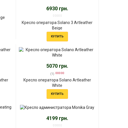
6930 грн.
igе
Кресло оператора Solano 3 Artleather
Beige
КУПИТЬ
5070 грн.
(1)
ather
Кресло оператора Solano Artleather
White
КУПИТЬ
4199 грн.