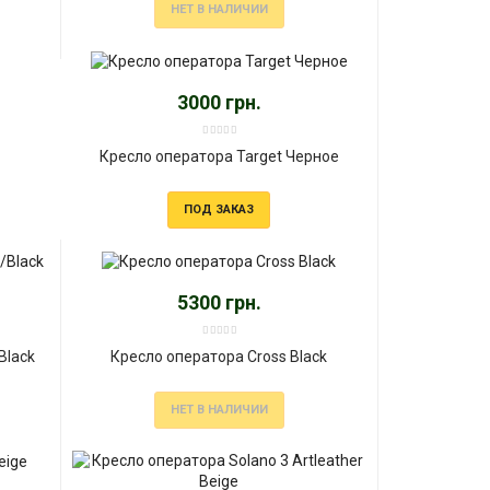
НЕТ В НАЛИЧИИ
3000 грн.
Кресло оператора Target Черное
ПОД ЗАКАЗ
5300 грн.
Black
Кресло оператора Cross Black
НЕТ В НАЛИЧИИ