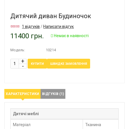
Дитячий диван Будиночок
1 відгуків
/
Написати відгук
11400 грн.
Немає в наявності
Модель:
10214
ШВИДКЕ ЗАМОВЛЕННЯ
КУПИТИ
ХАРАКТЕРИСТИКИ
ВІДГУКІВ (1)
Дитячі меблі
Матеріал
Тканина