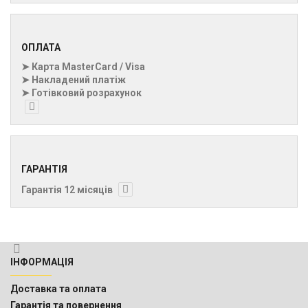
ОПЛАТА
➤ Карта MasterCard / Visa
➤ Накладений платіж
➤ Готівковий розрахунок
ГАРАНТІЯ
Гарантія 12 місяців
ІНФОРМАЦІЯ
Доставка та оплата
Гарантія та повернення