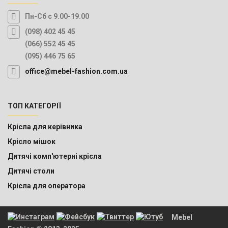
Пн-Сб с 9.00-19.00
(098) 402 45 45
(066) 552 45 45
(095) 446 75 65
office@mebel-fashion.com.ua
ТОП КАТЕГОРІЇ
Крісла для керівника
Крісло мішок
Дитячі комп'ютерні крісла
Дитячі столи
Крісла для оператора
Mebel