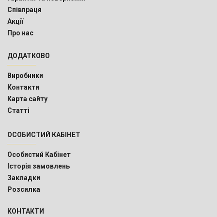
Співпраця
Акції
Про нас
ДОДАТКОВО
Виробники
Контакти
Карта сайту
Статті
ОСОБИСТИЙ КАБІНЕТ
Особистий Кабінет
Історія замовлень
Закладки
Розсилка
КОНТАКТИ