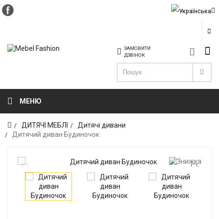
ЗАМОВИТИ
ДЗВІНОК
МЕНЮ
ДИТЯЧІ МЕБЛІ
Дитячі дивани
Дитячий диван Будиночок