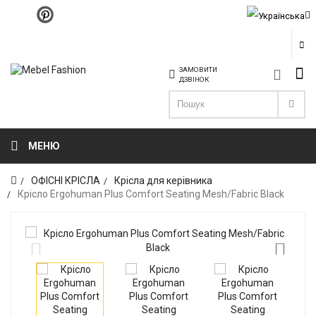
ЗАМОВИТИ
ДЗВІНОК
МЕНЮ
ОФІСНІ КРІСЛА
Крісла для керівника
Крісло Ergohuman Plus Comfort Seating Mesh/Fabric Black