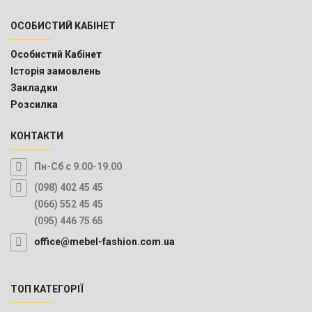
ОСОБИСТИЙ КАБІНЕТ
Особистий Кабінет
Історія замовлень
Закладки
Розсилка
КОНТАКТИ
Пн-Сб с 9.00-19.00
(098) 402 45 45
(066) 552 45 45
(095) 446 75 65
office@mebel-fashion.com.ua
ТОП КАТЕГОРІЇ