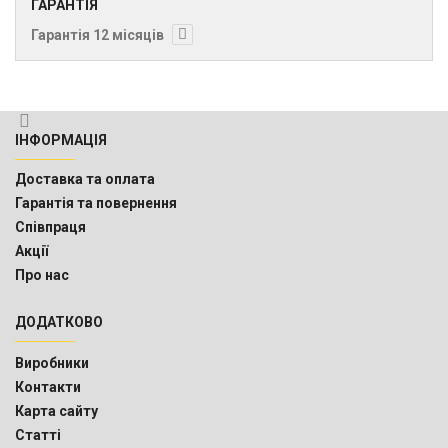
ГАРАНТІЯ
Гарантія 12 місяців
ІНФОРМАЦІЯ
Доставка та оплата
Гарантія та повернення
Співпраця
Акції
Про нас
ДОДАТКОВО
Виробники
Контакти
Карта сайту
Статті