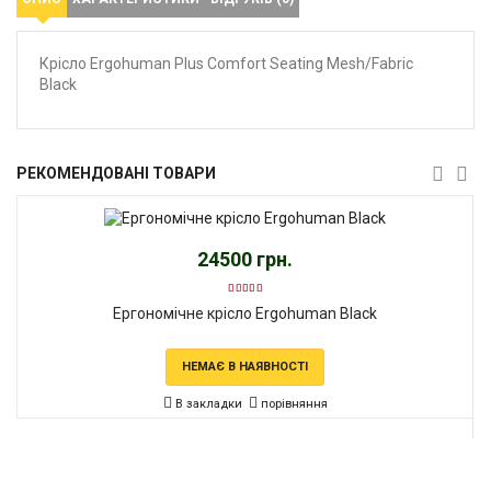
Крісло Ergohuman Plus Comfort Seating Mesh/Fabric
Black
РЕКОМЕНДОВАНІ ТОВАРИ
24500 грн.
Ергономічне крісло Ergohuman Black
НЕМАЄ В НАЯВНОСТІ
В закладки
порівняння