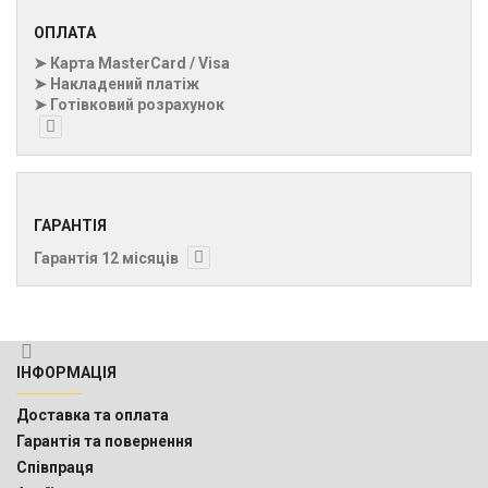
ОПЛАТА
➤ Карта MasterCard / Visa
➤ Накладений платіж
➤ Готівковий розрахунок
ГАРАНТІЯ
Гарантія 12 місяців
ІНФОРМАЦІЯ
Доставка та оплата
Гарантія та повернення
Співпраця