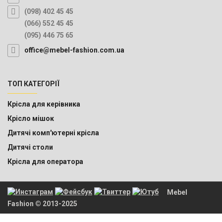
(098) 402 45 45
(066) 552 45 45
(095) 446 75 65
office@mebel-fashion.com.ua
ТОП КАТЕГОРІЇ
Крісла для керівника
Крісло мішок
Дитячі комп'ютерні крісла
Дитячі столи
Крісла для оператора
Mebel
Fashion © 2013-2025