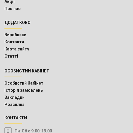
Акції
Про нас
ДОДАТКОВО
Виробники
Контакти
Карта сайту
Статті
ОСОБИСТИЙ КАБІНЕТ
Особистий Кабінет
Історія замовлень
Закладки
Розсилка
КОНТАКТИ
Пн-Сб с 9.00-19.00