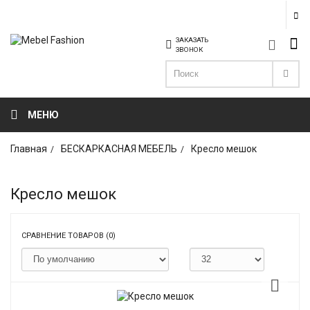
ЗАКАЗАТЬ
ЗВОНОК
МЕНЮ
Главная
БЕСКАРКАСНАЯ МЕБЕЛЬ
Кресло мешок
Кресло мешок
СРАВНЕНИЕ ТОВАРОВ (0)