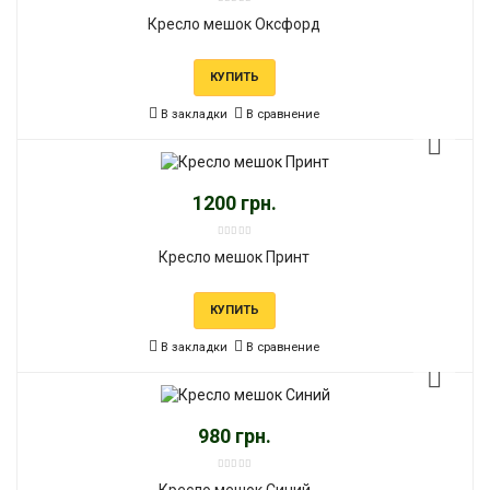
Кресло мешок Оксфорд
КУПИТЬ
В закладки
В сравнение
1200 грн.
Кресло мешок Принт
КУПИТЬ
В закладки
В сравнение
980 грн.
Кресло мешок Синий