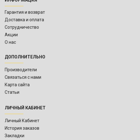
ИНФОРМАЦИЯ
Гарантия и возврат
Доставка и оплата
Сотрудничество
Акции
О нас
ДОПОЛНИТЕЛЬНО
Производители
Связаться с нами
Карта сайта
Статьи
ЛИЧНЫЙ КАБИНЕТ
Личный Кабинет
История заказов
Закладки