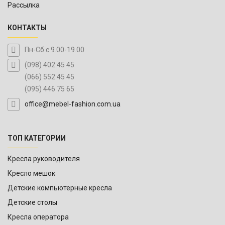
Рассылка
КОНТАКТЫ
Пн-Сб с 9.00-19.00
(098) 402 45 45
(066) 552 45 45
(095) 446 75 65
office@mebel-fashion.com.ua
ТОП КАТЕГОРИИ
Кресла руководителя
Кресло мешок
Детские компьютерные кресла
Детские столы
Кресла оператора