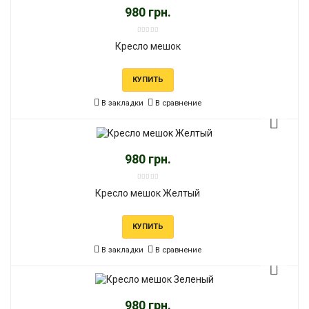
980 грн.
Кресло мешок
КУПИТЬ
В закладки
В сравнение
980 грн.
Кресло мешок Желтый
КУПИТЬ
В закладки
В сравнение
980 грн.