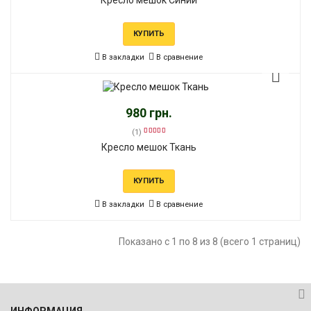
КУПИТЬ
В закладки
В сравнение
980 грн.
(1)
Кресло мешок Ткань
КУПИТЬ
В закладки
В сравнение
Показано с 1 по 8 из 8 (всего 1 страниц)