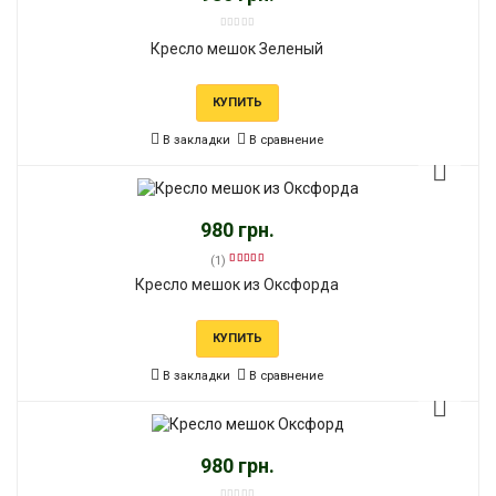
Кресло мешок Зеленый
КУПИТЬ
В закладки
В сравнение
980 грн.
(1)
Кресло мешок из Оксфорда
КУПИТЬ
В закладки
В сравнение
980 грн.