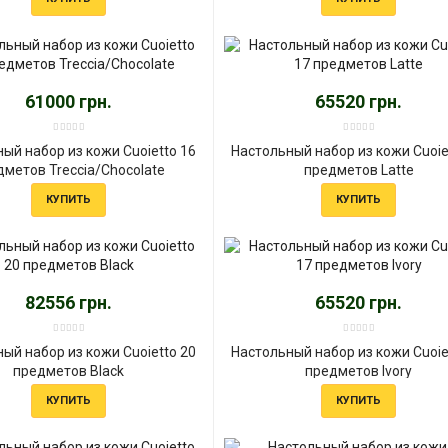
61000 грн.
65520 грн.
ый набор из кожи Cuoietto 16
Настольный набор из кожи Cuoie
дметов Treccia/Chocolate
предметов Latte
КУПИТЬ
КУПИТЬ
82556 грн.
65520 грн.
ый набор из кожи Cuoietto 20
Настольный набор из кожи Cuoie
предметов Black
предметов Ivory
КУПИТЬ
КУПИТЬ