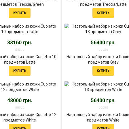
едметов Treccia/Green
предметов Treccia/Latte
КУПИТЬ
КУПИТЬ
38160 грн.
56400 грн.
ый набор из кожи Cuoietto 10
Настольный набор из кожи Cuoie
предметов Latte
предметов Grey
КУПИТЬ
КУПИТЬ
48000 грн.
56400 грн.
ый набор из кожи Cuoietto 12
Настольный набор из кожи Cuoie
предметов White
предметов White
КУПИТЬ
КУПИТЬ