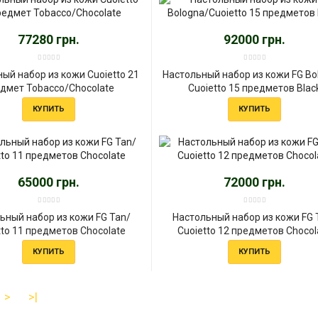
77280 грн.
92000 грн.
ый набор из кожи Cuoietto 21
Настольный набор из кожи FG Bo
дмет Tobacco/Chocolate
Сuoietto 15 предметов Blac
КУПИТЬ
КУПИТЬ
65000 грн.
72000 грн.
ьный набор из кожи FG Tan/
Настольный набор из кожи FG 
tto 11 предметов Chocolate
Сuoietto 12 предметов Chocol
КУПИТЬ
КУПИТЬ
>
>|