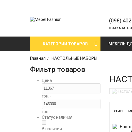
(098) 402
ЗАКАЗАТЬ 
КАТЕГОРИИ ТОВАРОВ
МЕБЕЛЬ Д
Главная
НАСТОЛЬНЫЕ НАБОРЫ
Фильтр товаров
НАС
Цена
Настольн
грн. -
грн.
СРАВНЕНИЕ
Статус наличия
В наличии