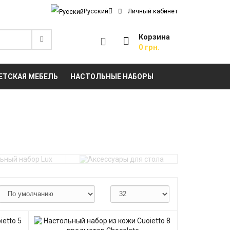
Русский
Личный кабинет
Корзина
0 грн.
ЕТСКАЯ МЕБЕЛЬ
НАСТОЛЬНЫЕ НАБОРЫ
ный набор Lux
Аксессуары для стола