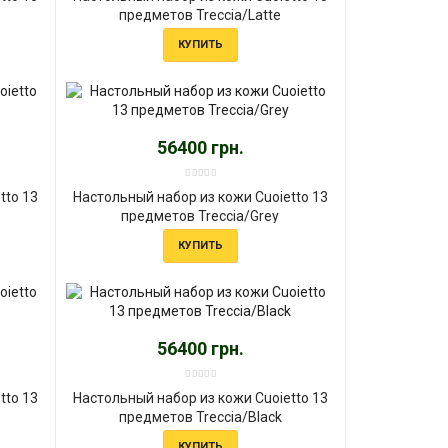
предметов Treccia/Latte
КУПИТЬ
56400 грн.
tto 13
Настольный набор из кожи Cuoietto 13
предметов Treccia/Grey
КУПИТЬ
56400 грн.
tto 13
Настольный набор из кожи Cuoietto 13
предметов Treccia/Black
КУПИТЬ