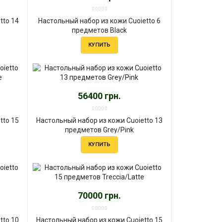
tto 14
Настольный набор из кожи Cuoietto 6
предметов Black
КУПИТЬ
56400 грн.
tto 15
Настольный набор из кожи Cuoietto 13
предметов Grey/Pink
КУПИТЬ
70000 грн.
tto 10
Настольный набор из кожи Cuoietto 15