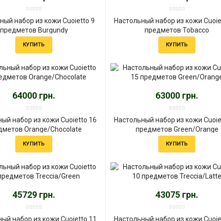
ный набор из кожи Cuoietto 9
Настольный набор из кожи Cuoie
предметов Burgundy
предметов Tobacco
КУПИТЬ
КУПИТЬ
64000 грн.
63000 грн.
ый набор из кожи Cuoietto 16
Настольный набор из кожи Cuoie
дметов Orange/Chocolate
предметов Green/Orange
КУПИТЬ
КУПИТЬ
45729 грн.
43075 грн.
ый набор из кожи Cuoietto 11
Настольный набор из кожи Cuoie