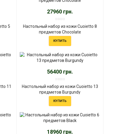
27960 грн.
tto 5
Настольный набор из кожи Cuoietto 8
предметов Chocolate
КУПИТЬ
56400 грн.
tto 11
Настольный набор из кожи Cuoietto 13
предметов Burgundy
КУПИТЬ
18960 грн.