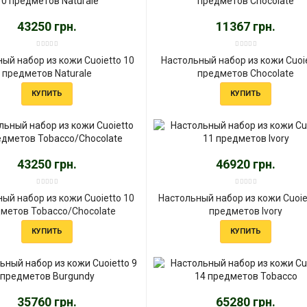
43250 грн.
11367 грн.
ый набор из кожи Cuoietto 10
Настольный набор из кожи Cuoie
предметов Naturale
предметов Chocolate
КУПИТЬ
КУПИТЬ
43250 грн.
46920 грн.
ый набор из кожи Cuoietto 10
Настольный набор из кожи Cuoie
метов Tobacco/Chocolate
предметов Ivory
КУПИТЬ
КУПИТЬ
35760 грн.
65280 грн.