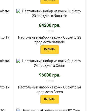
84200 грн.
tto 17
Настольный набор из кожи Cuoietto 23
предмета Naturale
КУПИТЬ
96000 грн.
tto 17
Настольный набор из кожи Cuoietto 24
предмета Green
КУПИТЬ